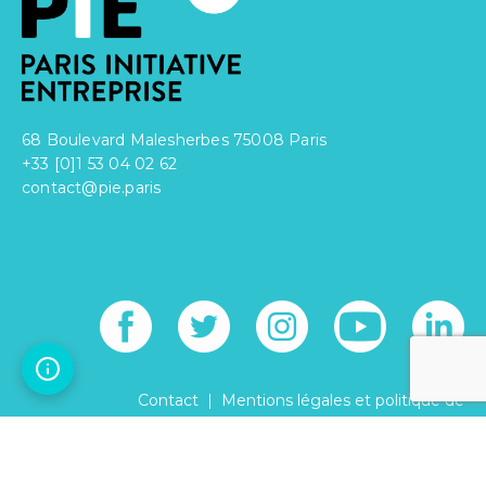
68 Boulevard Malesherbes 75008 Paris
+33 [0]1 53 04 02 62
contact@pie.paris
|
Contact
Mentions légales et politique de
|
confidentialité
Réglement intérieur
© PARIS INITIATIVE ENTREPRISE