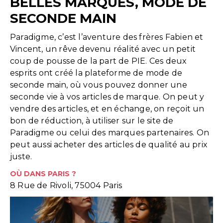
BELLES MARQUES, MODE DE
SECONDE MAIN
Paradigme, c’est l’aventure des frères Fabien et
Vincent, un rêve devenu réalité avec un petit
coup de pousse de la part de PIE. Ces deux
esprits ont créé la plateforme de mode de
seconde main, où vous pouvez donner une
seconde vie à vos articles de marque. On peut y
vendre des articles, et en échange, on reçoit un
bon de réduction, à utiliser sur le site de
Paradigme ou celui des marques partenaires. On
peut aussi acheter des articles de qualité au prix
juste.
OÙ DANS PARIS ?
8 Rue de Rivoli, 75004 Paris