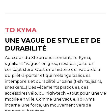
TO KYMA
UNE VAGUE DE STYLE ET DE
DURABILITÉ
Au cœur du XIe arrondissement, To Kyma,
signifiant “vague” en grec, n’est pas juste un
concept store. C’est une histoire qui va au-delà
du prêt-à-porter et qui mélange basiques
intemporels et durabilité urbaine (t-shirts, jeans,
sneakers…) Des vêtements pratiques, des
accessoires vélo, du high-tech – tout pour une vie
mobile en ville. Comme une vague, To Kyma
incarne une force, un mouvement vers de