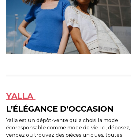
YALLA
L’ÉLÉGANCE D’OCCASION
Yalla est un dépôt-vente qui a choisi la mode
écoresponsable comme mode de vie. Ici, déposez,
vendez ou trouvez des pièces uniques, toutes