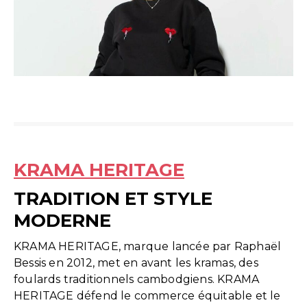
KRAMA HERITAGE
TRADITION ET STYLE
MODERNE
KRAMA HERITAGE, marque lancée par Raphaël
Bessis en 2012, met en avant les kramas, des
foulards traditionnels cambodgiens. KRAMA
HERITAGE défend le commerce équitable et le