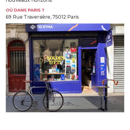
nouveaux horizons.
OÙ DANS PARIS ?
69 Rue Traversière, 75012 Paris