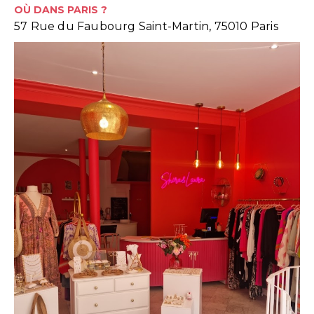
OÙ DANS PARIS ?
57 Rue du Faubourg Saint-Martin, 75010 Paris