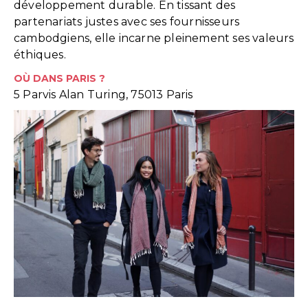
développement durable. En tissant des
partenariats justes avec ses fournisseurs
cambodgiens, elle incarne pleinement ses valeurs
éthiques.
OÙ DANS PARIS ?
5 Parvis Alan Turing, 75013 Paris