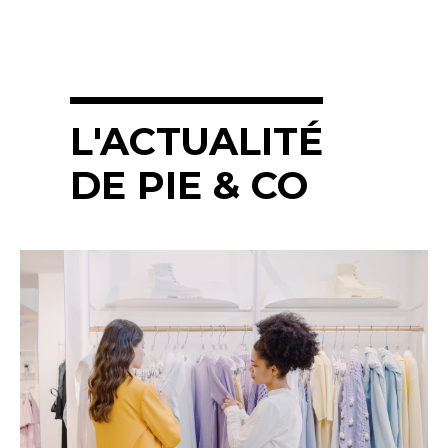
L'ACTUALITÉ
DE PIE & CO