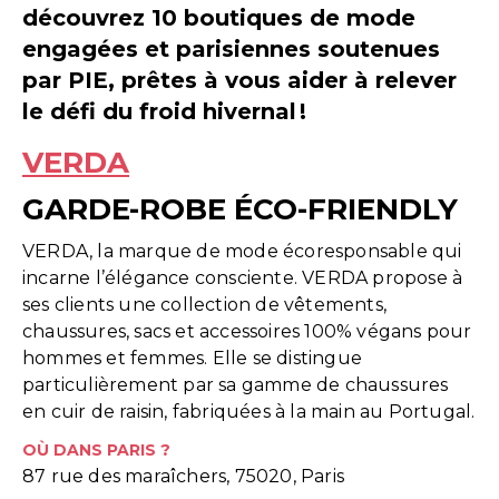
découvrez 10 boutiques de mode
engagées et parisiennes soutenues
par PIE, prêtes à vous aider à relever
le défi du froid hivernal !
VERDA
GARDE-ROBE ÉCO-FRIENDLY
VERDA, la marque de mode écoresponsable qui
incarne l’élégance consciente. VERDA propose à
ses clients une collection de vêtements,
chaussures, sacs et accessoires 100% végans pour
hommes et femmes. Elle se distingue
particulièrement par sa gamme de chaussures
en cuir de raisin, fabriquées à la main au Portugal.
OÙ DANS PARIS ?
87 rue des maraîchers, 75020, Paris