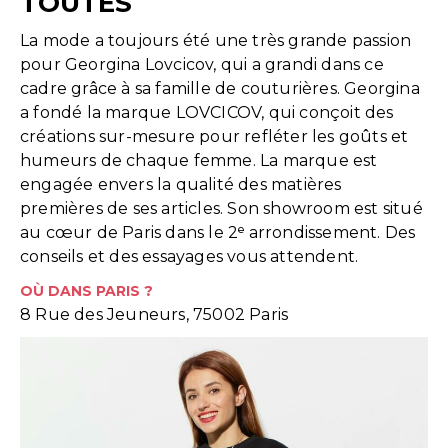
TOUTES
La mode a toujours été une très grande passion
pour Georgina Lovcicov, qui a grandi dans ce
cadre grâce à sa famille de couturières. Georgina
a fondé la marque LOVCICOV, qui conçoit des
créations sur-mesure pour refléter les goûts et
humeurs de chaque femme. La marque est
engagée envers la qualité des matières
premières de ses articles. Son showroom est situé
au cœur de Paris dans le 2ᵉ arrondissement. Des
conseils et des essayages vous attendent.
OÙ DANS PARIS ?
8 Rue des Jeuneurs, 75002 Paris