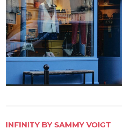
INFINITY BY SAMMY VOIGT