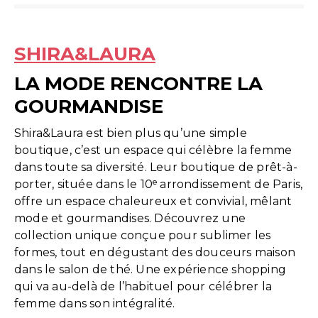
SHIRA&LAURA
LA MODE RENCONTRE LA
GOURMANDISE
Shira&Laura est bien plus qu’une simple
boutique, c’est un espace qui célèbre la femme
dans toute sa diversité. Leur boutique de prêt-à-
porter, située dans le 10ᵉ arrondissement de Paris,
offre un espace chaleureux et convivial, mêlant
mode et gourmandises. Découvrez une
collection unique conçue pour sublimer les
formes, tout en dégustant des douceurs maison
dans le salon de thé. Une expérience shopping
qui va au-delà de l’habituel pour célébrer la
femme dans son intégralité.