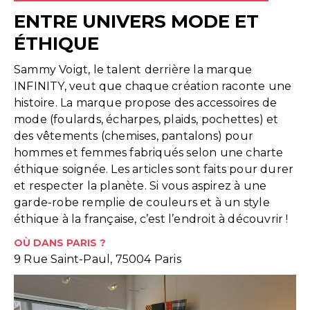
ENTRE UNIVERS MODE ET
ÉTHIQUE
Sammy Voigt, le talent derrière la marque
INFINITY, veut que chaque création raconte une
histoire. La marque propose des accessoires de
mode (foulards, écharpes, plaids, pochettes) et
des vêtements (chemises, pantalons) pour
hommes et femmes fabriqués selon une charte
éthique soignée. Les articles sont faits pour durer
et respecter la planète. Si vous aspirez à une
garde-robe remplie de couleurs et à un style
éthique à la française, c’est l’endroit à découvrir !
OÙ DANS PARIS ?
9 Rue Saint-Paul, 75004 Paris