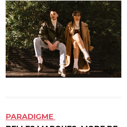
PARADIGME