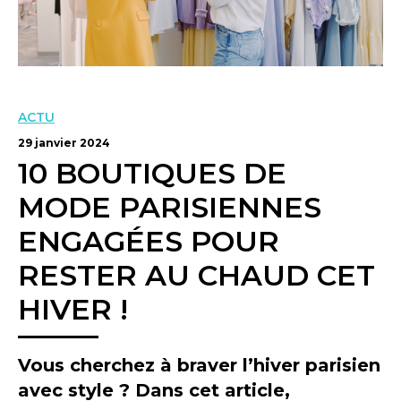
ACTU
29 janvier 2024
10 BOUTIQUES DE
MODE PARISIENNES
ENGAGÉES POUR
RESTER AU CHAUD CET
HIVER !
Vous cherchez à braver l’hiver parisien
avec style ? Dans cet article,