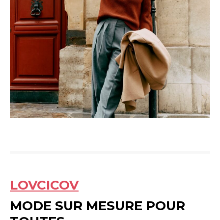
LOVCICOV
MODE SUR MESURE POUR