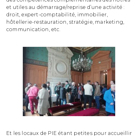
et utiles au démarrage/reprise d’une activité :
droit, expert-comptabilité, immobilier,
hôtellerie-restauration, stratégie, marketing,
communication, etc.
Et les locaux de PIE étant petites pour accueillir