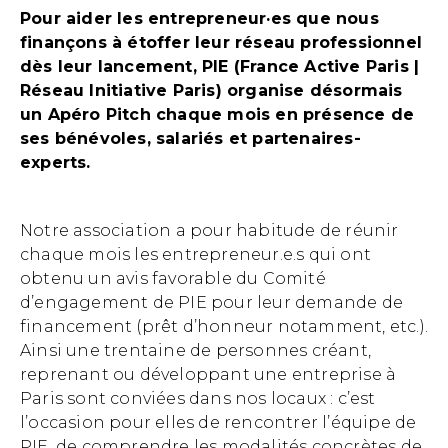
Pour aider les entrepreneur·es que nous
finançons à étoffer leur réseau professionnel
dès leur lancement, PIE (France Active Paris |
Réseau Initiative Paris) organise désormais
un Apéro Pitch chaque mois en présence de
ses bénévoles, salariés et partenaires-
experts.
Notre association a pour habitude de réunir
chaque mois les entrepreneur.e.s qui ont
obtenu un avis favorable du Comité
d’engagement de PIE pour leur demande de
financement (prêt d’honneur notamment, etc.).
Ainsi une trentaine de personnes créant,
reprenant ou développant une entreprise à
Paris sont conviées dans nos locaux : c’est
l’occasion pour elles de rencontrer l’équipe de
PIE, de comprendre les modalités concrètes de