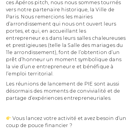
ces Apéros pitch, nous nous sommes tournés
vers notre partenaire historique, la Ville de
Paris. Nous remercions les mairies
d’arrondissement qui nous ont ouvert leurs
portes, et qui, en accueillant les
entrepreneur.e.s dans leurs salles chaleureuses
et prestigieuses (telle la Salle des mariages du
11e arrondissement), font de l’obtention d’un
prêt d’honneur un moment symbolique dans
la vie d’un.e entrepreneur.e et bénéfique à
l’emploi territorial.
Les réunions de lancement de PIE sont aussi
désormais des moments de convivialité et de
partage d’expériences entrepreneuriales.
Vous lancez votre activité et avez besoin d’un
coup de pouce financier ?