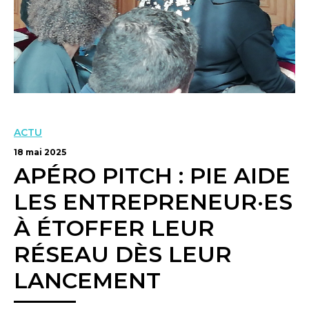
ACTU
18 mai 2025
APÉRO PITCH : PIE AIDE
LES ENTREPRENEUR·ES
À ÉTOFFER LEUR
RÉSEAU DÈS LEUR
LANCEMENT