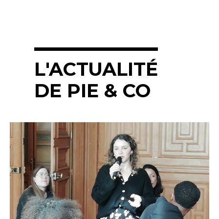
L'ACTUALITÉ
DE PIE & CO