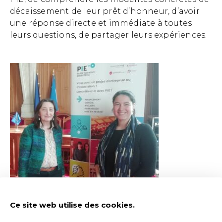
décaissement de leur prêt d’honneur, d’avoir
une réponse directe et immédiate à toutes
leurs questions, de partager leurs expériences.
Ce site web utilise des cookies.