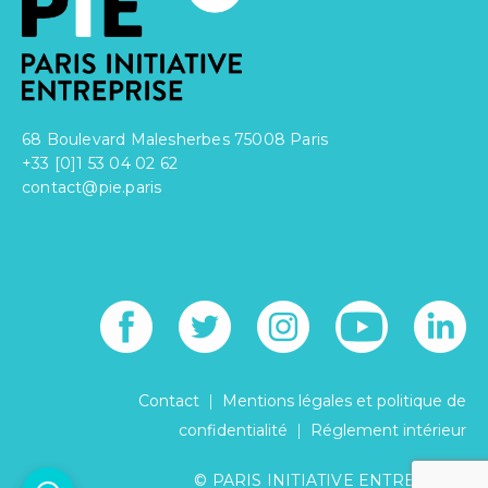
68 Boulevard Malesherbes 75008 Paris
+33 [0]1 53 04 02 62
contact@pie.paris
|
Contact
Mentions légales et politique de
|
confidentialité
Réglement intérieur
© PARIS INITIATIVE ENTREPRISE