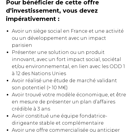
Pour bénéficier de cette offre
d’investissement, vous devez
impérativement :
Avoir un siège social en France et une activité
ou un développement avec un impact
parisien
Présenter une solution ou un produit
innovant, avec un fort impact social, sociétal
et/ou environnemental, en lien avec les ODD 1
à 12 des Nations Unies
Avoir réalisé une étude de marché validant
son potentiel (> 10 M€)
Avoir trouvé votre modèle économique, et être
en mesure de présenter un plan d’affaires
crédible à 3 ans
Avoir constitué une équipe fondatrice-
dirigeante stable et complémentaire
Avoir une offre commercialisée ou anticiper