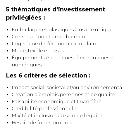
5 thématiques d’investissement
privilégiées :
Emballages et plastiques à usage unique
Construction et ameublement
Logistique de l’économie circulaire
Mode, textile et tissus
Équipements électriques, électroniques et
numériques
Les 6 critères de sélection :
Impact social, sociétal et/ou environnemental
Création d’emplois pérennes et de qualité
Faisabilité économique et financière
Crédibilité professionnelle
Mixité et inclusion au sein de l’équipe
Besoin de fonds propres