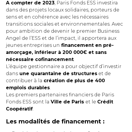
A compter de 2023
, Paris Fonds ESS investira
dans des projets locaux solidaires, porteurs de
sens et en cohérence avec les nécessaires
transitions sociales et environnementales. Avec
pour ambition de devenir le premier Business
Angel de l’ESS et de l’impact, il apportera aux
jeunes entreprises un
financement en pré-
amorçage, inférieur à 200 000€ et sans
nécessaire cofinancement
.
L’équipe gestionnaire a pour objectif d’investir
dans
une quarantaine de structures
et de
contribuer à la
création de plus de 400
emplois durables
.
Les premiers partenaires financiers de Paris
Fonds ESS sont la
Ville de Paris
et le
Crédit
Coopératif
.
Les modalités de financement :