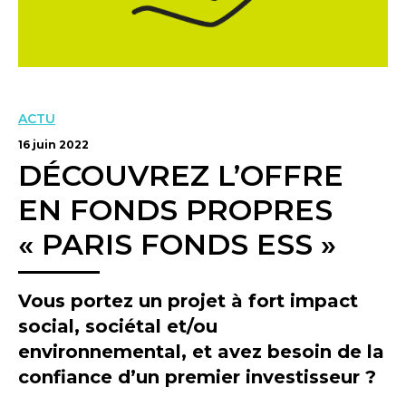
ACTU
16 juin 2022
DÉCOUVREZ L’OFFRE
EN FONDS PROPRES
« PARIS FONDS ESS »
Vous portez un projet à fort impact
social, sociétal et/ou
environnemental, et avez besoin de la
confiance d’un premier investisseur ?