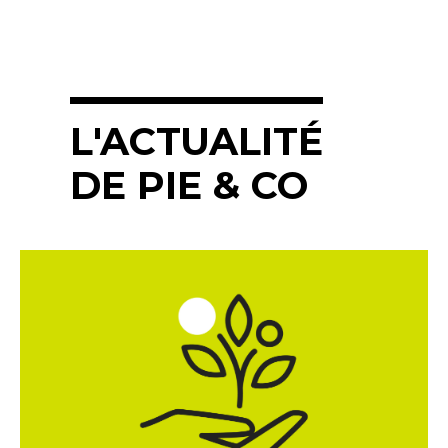
L'ACTUALITÉ
DE PIE & CO