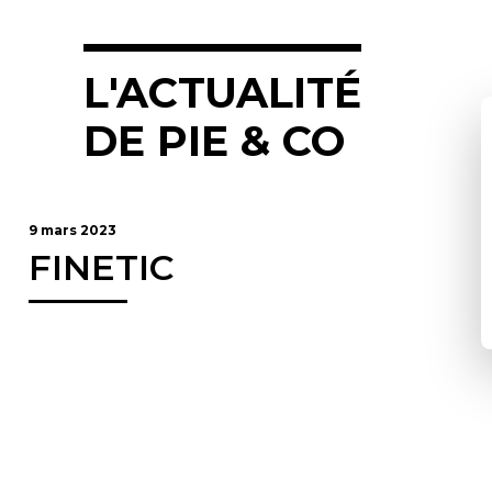
L'ACTUALITÉ
DE PIE & CO
9 mars 2023
FINETIC