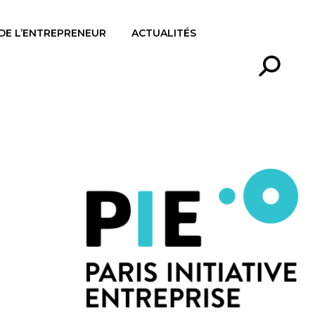
 DE L’ENTREPRENEUR
ACTUALITÉS
Recherc
: