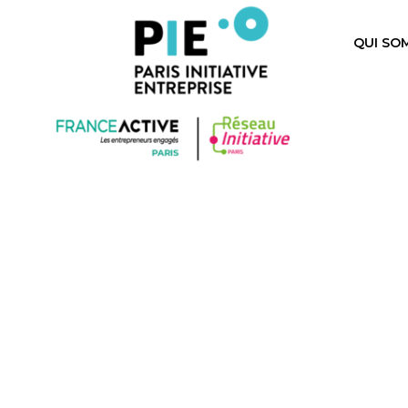
QUI SO