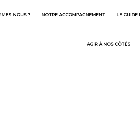
MMES-NOUS ?
NOTRE ACCOMPAGNEMENT
LE GUIDE
AGIR À NOS CÔTÉS