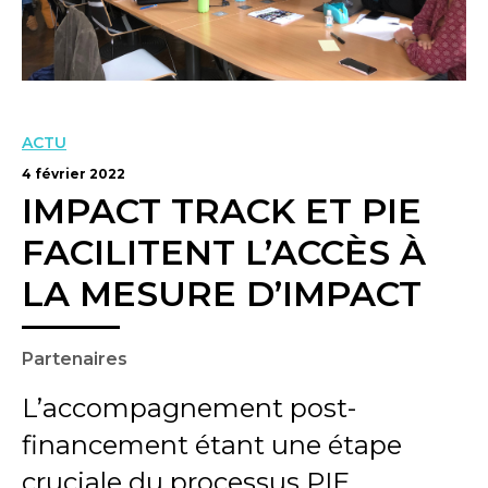
ACTU
4 février 2022
IMPACT TRACK ET PIE
FACILITENT L’ACCÈS À
LA MESURE D’IMPACT
Partenaires
L’accompagnement post-
financement étant une étape
cruciale du processus PIE,