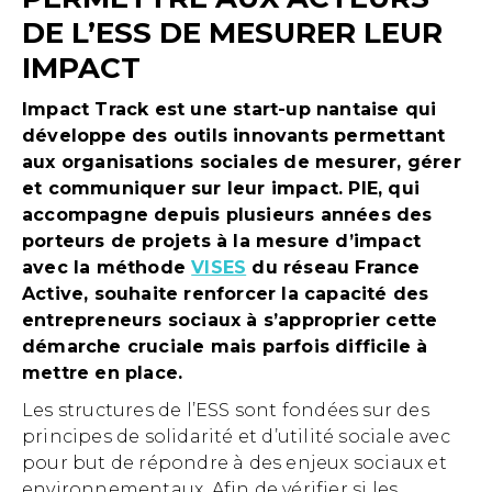
DE L’ESS DE MESURER LEUR
IMPACT
Impact Track est une start-up nantaise qui
développe des outils innovants permettant
aux organisations sociales de mesurer, gérer
et communiquer sur leur impact. PIE, qui
accompagne depuis plusieurs années des
porteurs de projets à la mesure d’impact
avec la méthode
VISES
du réseau France
Active, souhaite renforcer la capacité des
entrepreneurs sociaux à s’approprier cette
démarche cruciale mais parfois difficile à
mettre en place.
Les structures de l’ESS sont fondées sur des
principes de solidarité et d’utilité sociale avec
pour but de répondre à des enjeux sociaux et
environnementaux. Afin de vérifier si les