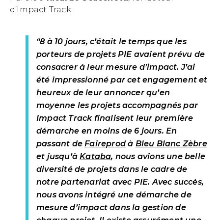
d’Impact Track :
“8 à 10 jours, c’était le temps que les
porteurs de projets PIE avaient prévu de
consacrer à leur mesure d’impact. J’ai
été impressionné par cet engagement et
heureux de leur annoncer qu’en
moyenne les projets accompagnés par
Impact Track finalisent leur première
démarche en moins de 6 jours. En
passant de
Faireprod
à
Bleu Blanc Zèbre
et jusqu’à
Kataba
, nous avions une belle
diversité de projets dans le cadre de
notre partenariat avec PIE. Avec succès,
nous avons intégré une démarche de
mesure d’impact dans la gestion de