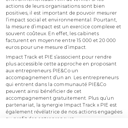
actions de leurs organisations sont bien
positives, il est important de pouvoir mesurer
l’impact social et environnemental. Pourtant,
la mesure d’impact est un exercice complexe et
souvent coûteux. En effet, les cabinets
facturent en moyenne entre 15 000 et 20 000
euros pour une mesure d’impact.
Impact Track et PIE s’associent pour rendre
plus accessible cette approche en proposant
aux entrepreneurs PIE&Co un
accompagnement d’un an. Les entrepreneurs
qui entrent dans la communauté PIE&Co
peuvent ainsi bénéficier de cet
accompagnement gratuitement. Plus qu’un
partenariat, la synergie Impact Track x PIE est
également révélatrice de nos actions engagées
au profit des entrepreneurs.