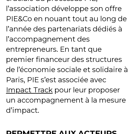
l’association développe son offre
PIE&Co en nouant tout au long de
l’année des partenariats dédiés à
l’accompagnement des
entrepreneurs. En tant que
premier financeur des structures
de l’économie sociale et solidaire à
Paris, PIE s’est associée avec
Impact Track
pour leur proposer
un accompagnement à la mesure
d’impact.
PERMETTRE AUX ACTEURS