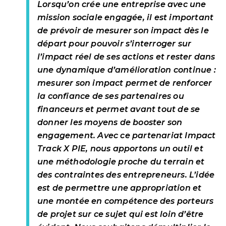
Lorsqu’on crée une entreprise avec une
mission sociale engagée, il est important
de prévoir de mesurer son impact dès le
départ pour pouvoir s’interroger sur
l’impact réel de ses actions et rester dans
une dynamique d’amélioration continue :
mesurer son impact permet de renforcer
la confiance de ses partenaires ou
financeurs et permet avant tout de se
donner les moyens de booster son
engagement. Avec ce partenariat Impact
Track X PIE, nous apportons un outil et
une méthodologie proche du terrain et
des contraintes des entrepreneurs. L’idée
est de permettre une appropriation et
une montée en compétence des porteurs
de projet sur ce sujet qui est loin d’être