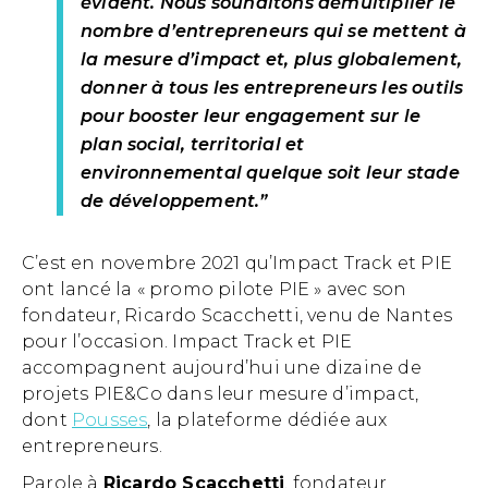
évident. Nous souhaitons démultiplier le
nombre d’entrepreneurs qui se mettent à
la mesure d’impact et, plus globalement,
donner à tous les entrepreneurs les outils
pour booster leur engagement sur le
plan social, territorial et
environnemental quelque soit leur stade
de développement.”
C’est en novembre 2021 qu’Impact Track et PIE
ont lancé la « promo pilote PIE » avec son
fondateur, Ricardo Scacchetti, venu de Nantes
pour l’occasion. Impact Track et PIE
accompagnent aujourd’hui une dizaine de
projets PIE&Co dans leur mesure d’impact,
dont
Pousses
, la plateforme dédiée aux
entrepreneurs.
Parole à
Ricardo Scacchetti
, fondateur