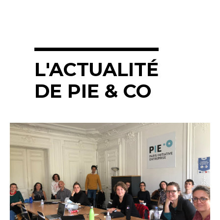
L'ACTUALITÉ
DE PIE & CO