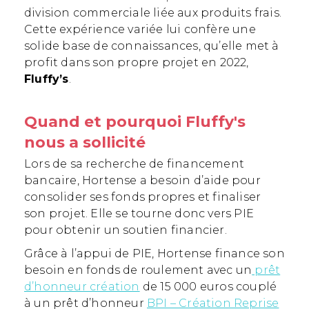
division commerciale liée aux produits frais.
Cette expérience variée lui confère une
solide base de connaissances, qu’elle met à
profit dans son propre projet en 2022,
Fluffy’s
.
Quand et pourquoi Fluffy's
nous a sollicité
Lors de sa recherche de financement
bancaire, Hortense a besoin d’aide pour
consolider ses fonds propres et finaliser
son projet. Elle se tourne donc vers PIE
pour obtenir un soutien financier.
Grâce à l’appui de PIE, Hortense finance son
besoin en fonds de roulement avec un
prêt
d’honneur création
de 15 000 euros couplé
à un prêt d’honneur
BPI – Création Reprise