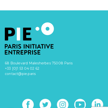
68 Boulevard Malesherbes 75008 Paris
+33 [0]1 53 04 02 62
contact@pie.paris