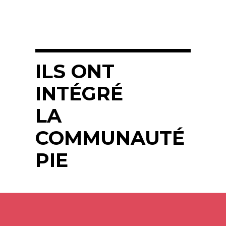
ILS ONT
INTÉGRÉ
LA
COMMUNAUTÉ
PIE