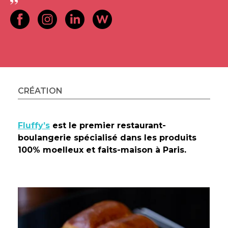
CRÉATION
Fluffy’s
est le premier restaurant-
boulangerie spécialisé dans les produits
100% moelleux et faits-maison à Paris.