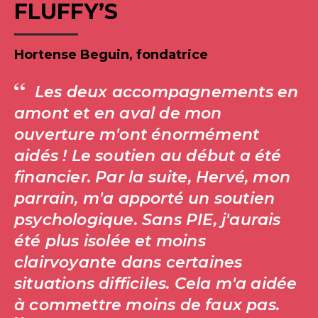
FLUFFY’S
Hortense Beguin, fondatrice
Les deux accompagnements en
amont et en aval de mon
ouverture m'ont énormément
aidés ! Le soutien au début a été
financier. Par la suite, Hervé, mon
parrain, m'a apporté un soutien
psychologique. Sans PIE, j'aurais
été plus isolée et moins
clairvoyante dans certaines
situations difficiles. Cela m'a aidée
à commettre moins de faux pas.