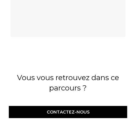
Vous vous retrouvez dans ce
parcours ?
CONTACTEZ-NOUS