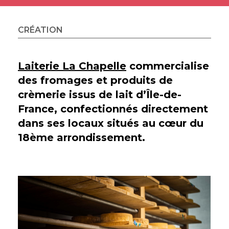
CRÉATION
Laiterie La Chapelle
commercialise
des fromages et produits de
crèmerie issus de lait d’Île-de-
France, confectionnés directement
dans ses locaux situés au cœur du
18ème arrondissement.