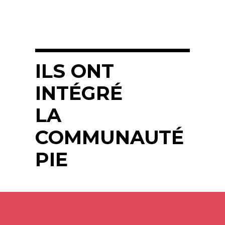
ILS ONT
INTÉGRÉ
LA
COMMUNAUTÉ
PIE