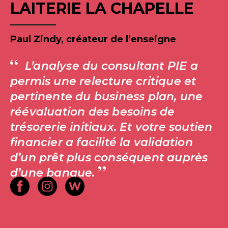
LAITERIE LA CHAPELLE
Paul Zindy, créateur de l’enseigne
L’analyse du consultant PIE a
permis une relecture critique et
pertinente du business plan, une
réévaluation des besoins de
trésorerie initiaux. Et votre soutien
financier a facilité la validation
d’un prêt plus conséquent auprès
d’une banque.