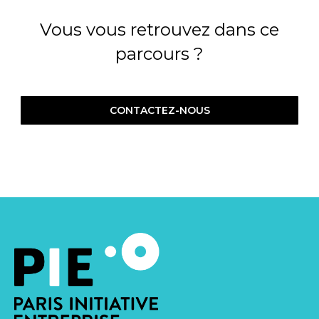
Vous vous retrouvez dans ce
parcours ?
CONTACTEZ-NOUS