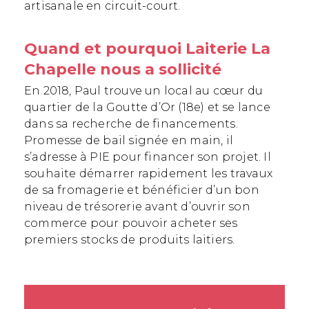
artisanale en circuit-court.
Quand et pourquoi Laiterie La
Chapelle nous a sollicité
En 2018, Paul trouve un local au cœur du
quartier de la Goutte d’Or (18e) et se lance
dans sa recherche de financements.
Promesse de bail signée en main, il
s’adresse à PIE pour financer son projet. Il
souhaite démarrer rapidement les travaux
de sa fromagerie et bénéficier d’un bon
niveau de trésorerie avant d’ouvrir son
commerce pour pouvoir acheter ses
premiers stocks de produits laitiers.