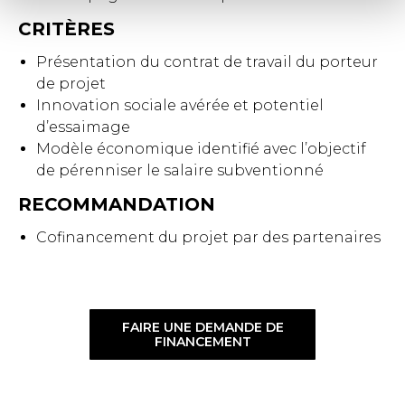
CRITÈRES
Présentation du contrat de travail du porteur
de projet
Innovation sociale avérée et potentiel
d’essaimage
Modèle économique identifié avec l’objectif
de pérenniser le salaire subventionné
RECOMMANDATION
Cofinancement du projet par des partenaires
FAIRE UNE DEMANDE DE
FINANCEMENT