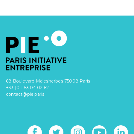
68 Boulevard Malesherbes 75008 Paris
+33 [0]1 53 04 02 62
contact@pie.paris