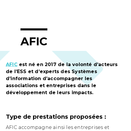
AFIC
AFIC
est né en 2017 de la volonté d’acteurs
de l’ESS et d’experts des Systèmes
d’information d’accompagner les
associations et entreprises dans le
développement de leurs impacts.
Type de prestations proposées :
AFIC accompagne ainsi les entreprises et