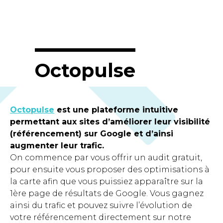
Octopulse
Octopulse
est une plateforme intuitive
permettant aux sites d’améliorer leur visibilité
(référencement) sur Google et d’ainsi
augmenter leur trafic.
On commence par vous offrir un audit gratuit,
pour ensuite vous proposer des optimisations à
la carte afin que vous puissiez apparaître sur la
1ère page de résultats de Google. Vous gagnez
ainsi du trafic et pouvez suivre l’évolution de
votre référencement directement sur notre