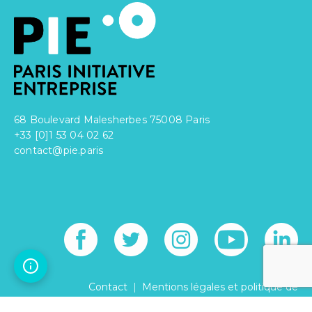
68 Boulevard Malesherbes 75008 Paris
+33 [0]1 53 04 02 62
contact@pie.paris
|
Contact
Mentions légales et politique de
|
confidentialité
Réglement intérieur