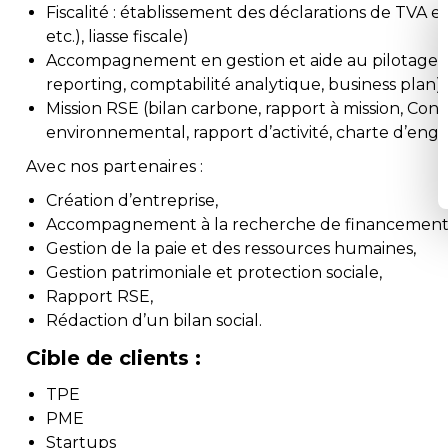
Fiscalité : établissement des déclarations de TVA et
etc.), liasse fiscale)
Accompagnement en gestion et aide au pilotage de
reporting, comptabilité analytique, business plan).
Mission RSE (bilan carbone, rapport à mission, Conse
environnemental, rapport d’activité, charte d’en
Avec nos partenaires :
Création d’entreprise,
Accompagnement à la recherche de financement
Gestion de la paie et des ressources humaines,
Gestion patrimoniale et protection sociale,
Rapport RSE,
Rédaction d’un bilan social.
Cible de clients :
TPE
PME
Startups