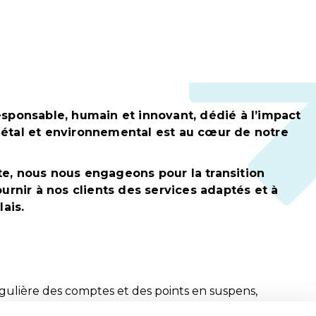
sponsable, humain et innovant, dédié à l’impact
ociétal et environnemental est au cœur de notre
e, nous nous engageons pour la transition
urnir à nos clients des services adaptés et à
ais.
régulière des comptes et des points en suspens,