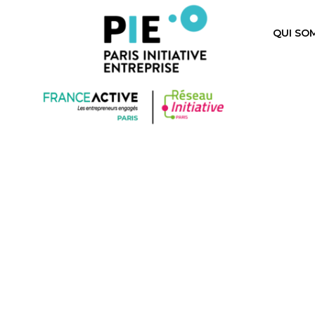
QUI SO