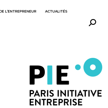
 DE L’ENTREPRENEUR
ACTUALITÉS
Recherc
: