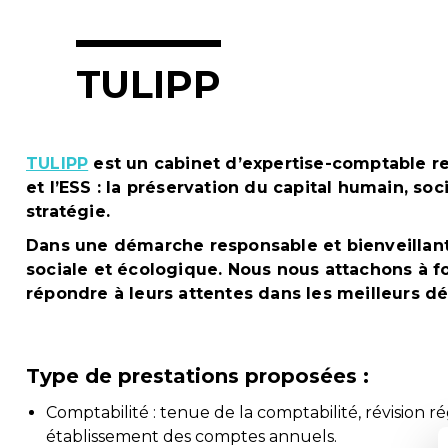
TULIPP
TULIPP
est un cabinet d’expertise-comptable re
et l’ESS : la préservation du capital humain, s
stratégie.
Dans une démarche responsable et bienveillant
sociale et écologique.
Nous nous attachons à fo
répondre à leurs attentes dans les meilleurs dél
Type de prestations proposées :
Comptabilité : tenue de la comptabilité, révision 
établissement des comptes annuels.