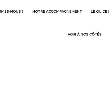
MMES-NOUS ?
NOTRE ACCOMPAGNEMENT
LE GUIDE
AGIR À NOS CÔTÉS