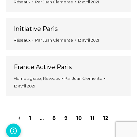
Réseaux
Par
Juan Clemente
12 avril 2021
Initiative Paris
Réseaux
Par
Juan Clemente
12 avril 2021
France Active Paris
Home agissez
,
Réseaux
Par
Juan Clemente
12 avril 2021
1
…
8
9
10
11
12