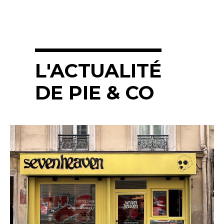
L'ACTUALITÉ
DE PIE & CO