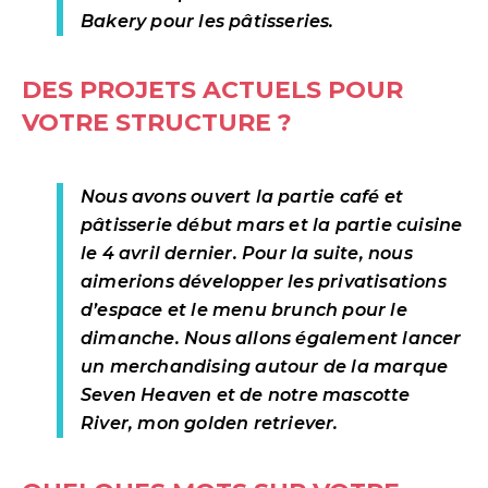
Bakery pour les pâtisseries.
DES PROJETS ACTUELS POUR
VOTRE STRUCTURE ?
Nous avons ouvert la partie café et
pâtisserie début mars et la partie cuisine
le 4 avril dernier. Pour la suite, nous
aimerions développer les privatisations
d’espace et le menu brunch pour le
dimanche. Nous allons également lancer
un merchandising autour de la marque
Seven Heaven et de notre mascotte
River, mon golden retriever.