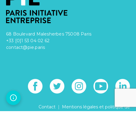
68 Boulevard Malesherbes 75008 Paris
+33 [0]1 53 04 02 62
contact@pie.paris
|
Contact
Mentions légales et politique de
|
confidentialité
Réglement intérieur
© PARIS INITIATIVE ENTREPRISE