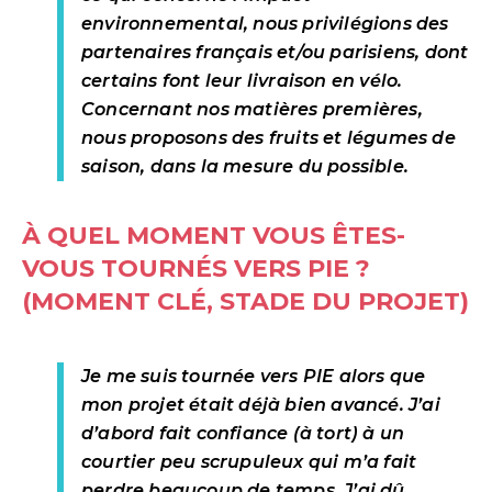
environnemental, nous privilégions des
partenaires français et/ou parisiens, dont
certains font leur livraison en vélo.
Concernant nos matières premières,
nous proposons des fruits et légumes de
saison, dans la mesure du possible.
À QUEL MOMENT VOUS ÊTES-
VOUS TOURNÉS VERS PIE ?
(MOMENT CLÉ, STADE DU PROJET)
Je me suis tournée vers PIE alors que
mon projet était déjà bien avancé. J’ai
d’abord fait confiance (à tort) à un
courtier peu scrupuleux qui m’a fait
perdre beaucoup de temps. J’ai dû