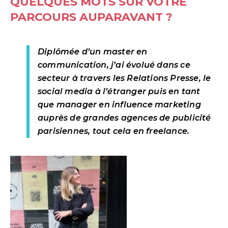
QUELQUES MOTS SUR VOTRE
PARCOURS AUPARAVANT ?
Diplômée d’un master en
communication, j’ai évolué dans ce
secteur à travers les Relations Presse, le
social media à l’étranger puis en tant
que manager en influence marketing
auprès de grandes agences de publicité
parisiennes, tout cela en freelance.