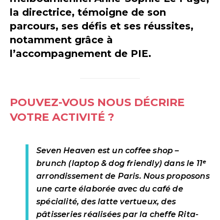
la directrice, témoigne de son
parcours, ses défis et ses réussites,
notamment grâce à
l’accompagnement de PIE.
POUVEZ-VOUS NOUS DÉCRIRE
VOTRE ACTIVITÉ ?
Seven Heaven est un coffee shop –
brunch (laptop & dog friendly) dans le 11ᵉ
arrondissement de Paris. Nous proposons
une carte élaborée avec du café de
spécialité, des latte vertueux, des
pâtisseries réalisées par la cheffe Rita-