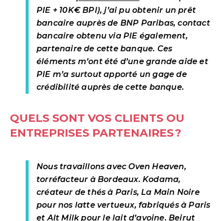
PIE + 10K€ BPI), j’ai pu obtenir un prêt
bancaire auprès de BNP Paribas, contact
bancaire obtenu via PIE également,
partenaire de cette banque. Ces
éléments m’ont été d’une grande aide et
PIE m’a surtout apporté un gage de
crédibilité auprès de cette banque.
QUELS SONT VOS CLIENTS OU
ENTREPRISES PARTENAIRES ?
Nous travaillons avec Oven Heaven,
torréfacteur à Bordeaux. Kodama,
créateur de thés à Paris, La Main Noire
pour nos latte vertueux, fabriqués à Paris
et Alt Milk pour le lait d’avoine. Beirut