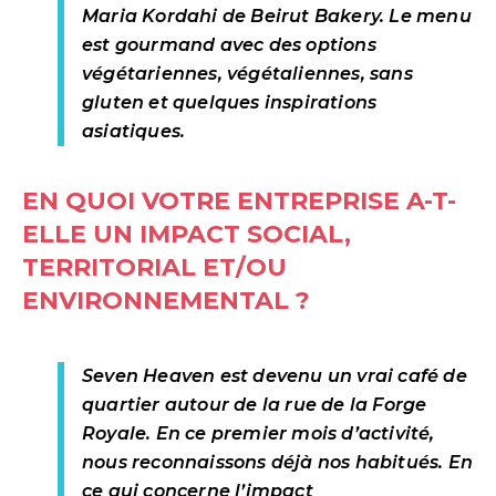
Maria Kordahi de Beirut Bakery. Le menu
est gourmand avec des options
végétariennes, végétaliennes, sans
gluten et quelques inspirations
asiatiques.
EN QUOI VOTRE ENTREPRISE A-T-
ELLE UN IMPACT SOCIAL,
TERRITORIAL ET/OU
ENVIRONNEMENTAL ?
Seven Heaven est devenu un vrai café de
quartier autour de la rue de la Forge
Royale. En ce premier mois d’activité,
nous reconnaissons déjà nos habitués. En
ce qui concerne l’impact