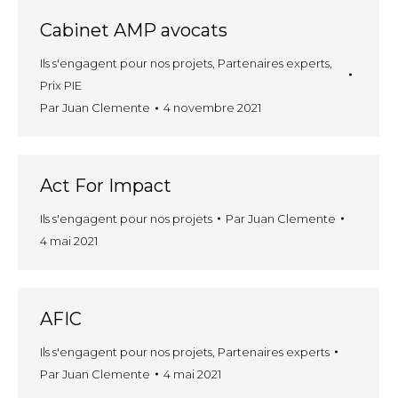
Cabinet AMP avocats
Ils s'engagent pour nos projets
,
Partenaires experts
,
Prix PIE
Par
Juan Clemente
4 novembre 2021
Act For Impact
Ils s'engagent pour nos projets
Par
Juan Clemente
4 mai 2021
AFIC
Ils s'engagent pour nos projets
,
Partenaires experts
Par
Juan Clemente
4 mai 2021