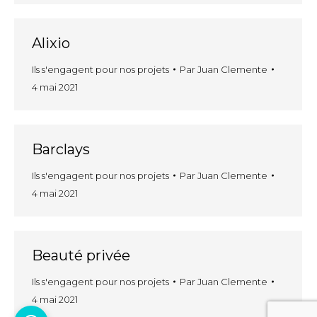
Alixio
Ils s'engagent pour nos projets
Par
Juan Clemente
4 mai 2021
Barclays
Ils s'engagent pour nos projets
Par
Juan Clemente
4 mai 2021
Beauté privée
Ils s'engagent pour nos projets
Par
Juan Clemente
4 mai 2021