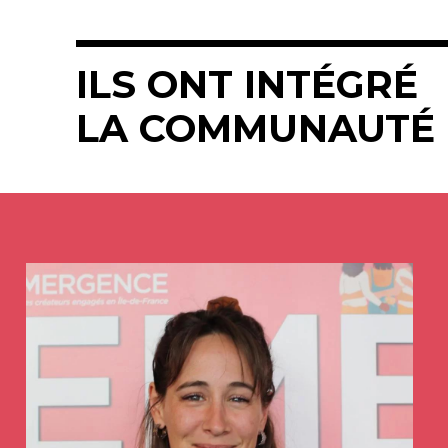
ILS ONT INTÉGRÉ
LA COMMUNAUTÉ 