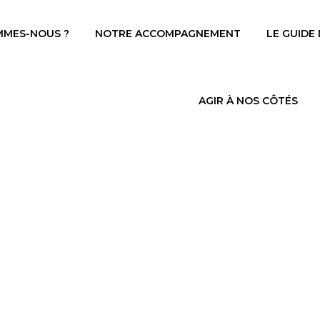
MMES-NOUS ?
NOTRE ACCOMPAGNEMENT
LE GUIDE
AGIR À NOS CÔTÉS