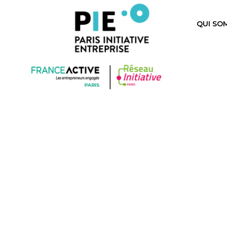
QUI SO