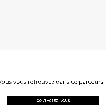
Vous vous retrouvez dans ce parcours 
CONTACTEZ-NOUS