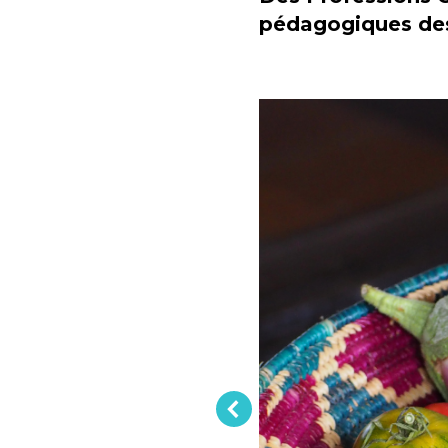
pédagogiques des