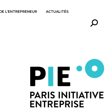
 DE L’ENTREPRENEUR
ACTUALITÉS
Recherc
: