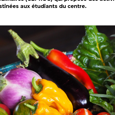
tinées aux étudiants du centre.