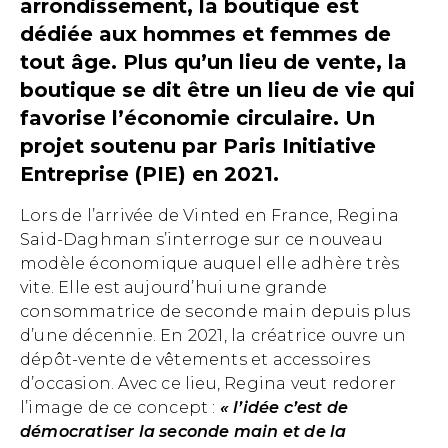
arrondissement, la boutique est
dédiée aux hommes et femmes de
tout âge. Plus qu’un lieu de vente, la
boutique se dit être un lieu de vie qui
favorise l’économie circulaire. Un
projet soutenu par Paris Initiative
Entreprise (PIE) en 2021.
Lors de l’arrivée de Vinted en France, Regina
Said-Daghman s’interroge sur ce nouveau
modèle économique auquel elle adhère très
vite. Elle est aujourd’hui une grande
consommatrice de seconde main depuis plus
d’une décennie. En 2021, la créatrice ouvre un
dépôt-vente de vêtements et accessoires
d’occasion. Avec ce lieu, Regina veut redorer
l’image de ce concept :
« l’idée c’est de
démocratiser la seconde main et de la