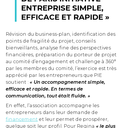
ENTREPRISE SIMPLE,
EFFICACE ET RAPIDE »
Révision du business-plan, identification des
points de fragilité du projet, conseils
bienveillants, analyse fine des perspectives
financières, préparation du porteur de projet
au comité d’engagement et challenge à 360°
par les membres du comité, l’exercice est très
apprécié par les entrepreneurs que PIE
soutient :
« Un accompagnement simple,
efficace et rapide. En termes de
communication, tout était fluide. »
En effet, l’association accompagne les
entrepreneurs dans leur demande de
financement
et leur permet de prospérer,
quelque soit leur profil. Pour Regina
« le plus