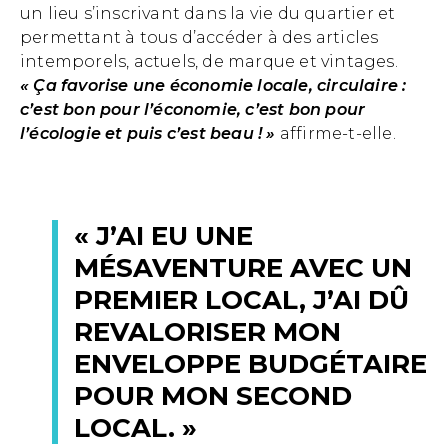
un lieu s’inscrivant dans la vie du quartier et
permettant à tous d’accéder à des articles
intemporels, actuels, de marque et vintages.
« Ça favorise une économie locale, circulaire :
c’est bon pour l’économie, c’est bon pour
l’écologie et puis c’est beau ! »
affirme-t-elle.
« J’AI EU UNE
MÉSAVENTURE AVEC UN
PREMIER LOCAL, J’AI DÛ
REVALORISER MON
ENVELOPPE BUDGÉTAIRE
POUR MON SECOND
LOCAL. »