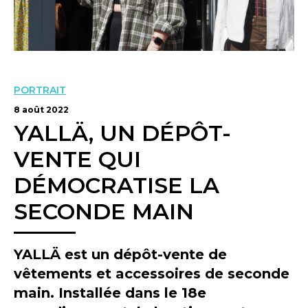
PORTRAIT
8 août 2022
YALLÄ, UN DÉPÔT-
VENTE QUI
DÉMOCRATISE LA
SECONDE MAIN
YALLÄ est un dépôt-vente de
vêtements et accessoires de seconde
main. Installée dans le 18e