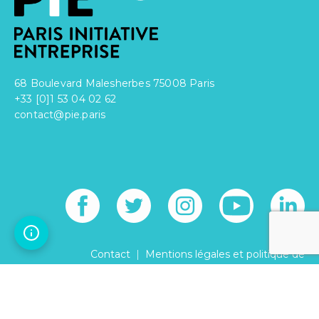
68 Boulevard Malesherbes 75008 Paris
+33 [0]1 53 04 02 62
contact@pie.paris
|
Contact
Mentions légales et politique de
|
confidentialité
Réglement intérieur
© PARIS INITIATIVE ENTREPRISE