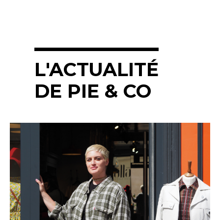
L'ACTUALITÉ
DE PIE & CO