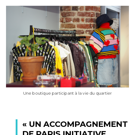
Une boutique participant à la vie du quartier
« UN ACCOMPAGNEMENT
DE PARIS INITIATIVE