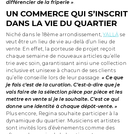
différencier de la friperie »
.
UN COMMERCE QUI S’INSCRIT
DANS LA VIE DU QUARTIER
Niché dans le 18ème arrondissement,
YALLÄ
se
veut être un lieu de vie au-delà d’un lieu de
vente. En effet, la porteuse de projet reçoit
chaque semaine de nouveaux articles qu’elle
trie avec soin, garantissant ainsi une collection
inclusive et unisexe à chacun de ses clients
qu’elle conseille lors de leur passage.
« Ce que
je fais c’est de la curation. C’est-à-dire que je
vais faire de la sélection pièce par pièce et les
mettre en vente si je le souhaite. C’est ce qui
donne une identité à chaque dépôt-vente. »
Plus encore, Regina souhaite participer à la
dynamique du quartier. Musiciens et artistes
sont invités lors d’évènements comme des